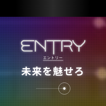
ENTRY
エントリー
未来を魅せろ