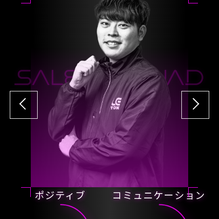
SALES SQUAD
PRODUCT
ポジティブ
コミュニケーション