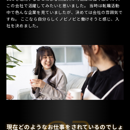
この会社で活躍してみたいと思いました。 当時は転職活動
中で色んな企業を見ていましたが、決めては会社の雰囲気で
すね。 ここなら自分らしくノビノビと働けそうと感じ、入
社を決めました。
現在どのようなお仕事をされているのでしょ