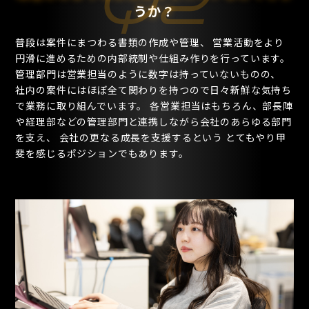
Q2
うか？
普段は案件にまつわる書類の作成や管理、 営業活動をより
円滑に進めるための内部統制や仕組み作りを行っています。
管理部門は営業担当のように数字は持っていないものの、
社内の案件にはほぼ全て関わりを持つので日々新鮮な気持ち
で業務に取り組んでいます。 各営業担当はもちろん、部長陣
や経理部などの管理部門と連携しながら会社のあらゆる部門
を支え、 会社の更なる成長を支援するという とてもやり甲
斐を感じるポジションでもあります。