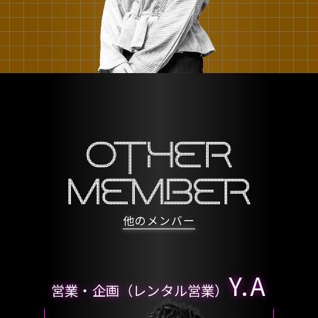
OTHER
MEMBER
他のメンバー
Y.A
営業・企画（レンタル営業）