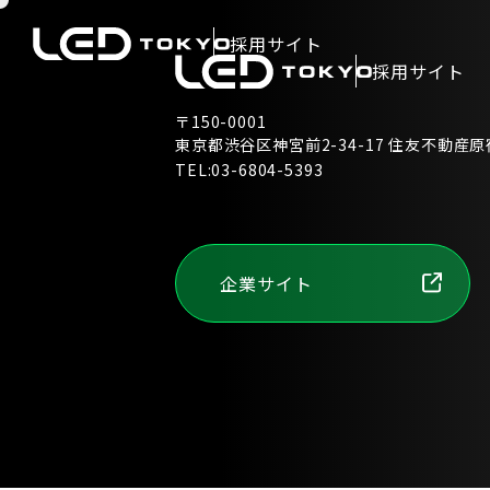
採用サイト
採用サイト
〒150-0001
東京都渋谷区神宮前2-34-17 住友不動産原
TEL:
03-6804-5393
企業サイト